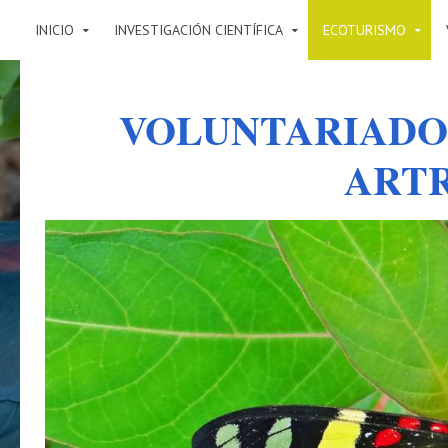
INICIO
INVESTIGACIÓN CIENTÍFICA
ECOTURISMO
VOLUNTARIADO
ART