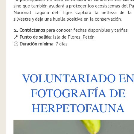
sino que también ayudará a proteger los ecosistemas del P
Nacional Laguna del Tigre. Captura la belleza de la 
silvestre y deja una huella positiva en la conservación.
Contáctanos
para conocer fechas disponibles y tarifas.
📧
Punto de salida
: Isla de Flores, Petén
📍
Duración mínima
: 7 días
🕒
VOLUNTARIADO E
FOTOGRAFÍA DE
HERPETOFAUNA