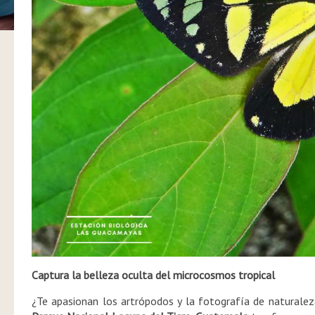
Captura la belleza oculta del microcosmos tropical
¿Te apasionan los artrópodos y la fotografía de naturale