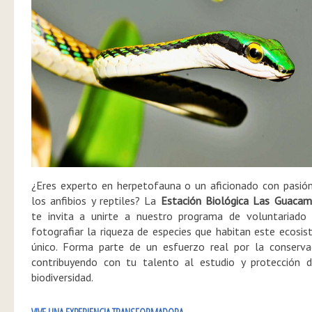
¿Eres experto en herpetofauna o un aficionado con pasió
los anfibios y reptiles? La
Estación Biológica Las Guacam
te invita a unirte a nuestro programa de voluntariado 
fotografiar la riqueza de especies que habitan este ecosi
único. Forma parte de un esfuerzo real por la conserva
contribuyendo con tu talento al estudio y protección d
biodiversidad.