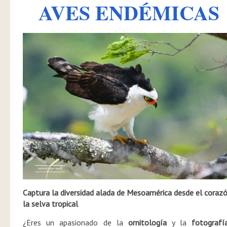
AVES ENDÉMICAS
Captura la diversidad alada de Mesoamérica desde el coraz
la selva tropical
¿Eres un apasionado de la
ornitología
y la
fotografí