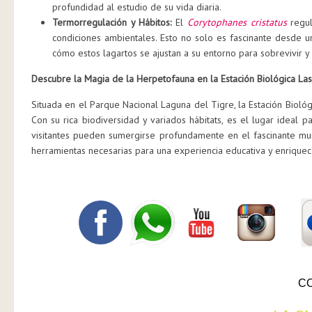
profundidad al estudio de su vida diaria.
Termorregulación y Hábitos:
El
Corytophanes cristatus
regul
condiciones ambientales. Esto no solo es fascinante desde u
cómo estos lagartos se ajustan a su entorno para sobrevivir y
Descubre la Magia de la Herpetofauna en la Estación Biológica L
Situada en el Parque Nacional Laguna del Tigre, la Estación Bioló
Con su rica biodiversidad y variados hábitats, es el lugar ideal 
visitantes pueden sumergirse profundamente en el fascinante mun
herramientas necesarias para una experiencia educativa y enrique
C