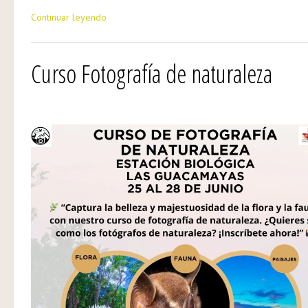
Continuar leyendo
Curso Fotografía de naturaleza