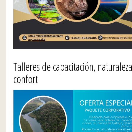
Talleres de capacitación, naturaleza
confort