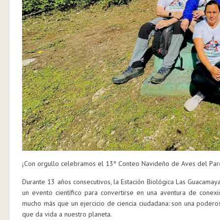
¡Con orgullo celebramos el 13º Conteo Navideño de Aves del Par
Durante 13 años consecutivos, la Estación Biológica Las Guacamay
un evento científico para convertirse en una aventura de conex
mucho más que un ejercicio de ciencia ciudadana: son una podero
que da vida a nuestro planeta.