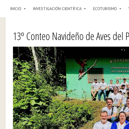
INICIO
INVESTIGACIÓN CIENTÍFICA
ECOTURISMO
13º Conteo Navideño de Aves del P