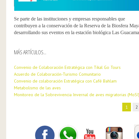
Se parte de las instituciones y empresas responsables que
contribuyen a la conservación de la Reserva de la Biosfera May
desarrollando sus eventos en la estación biológica Las Guacama
MÁS ARTÍCULOS...
Convenio de Colaboración Estratégica con Tikal Go Tours
Acuerdo de Colaboración-Turismo Comunitario
Convenio de colaboración Estratégica con Café Bahlam
Metabolismo de las aves
Monitoreo de la Sobrevivencia Invernal de aves migratorias (MoSI
1
2