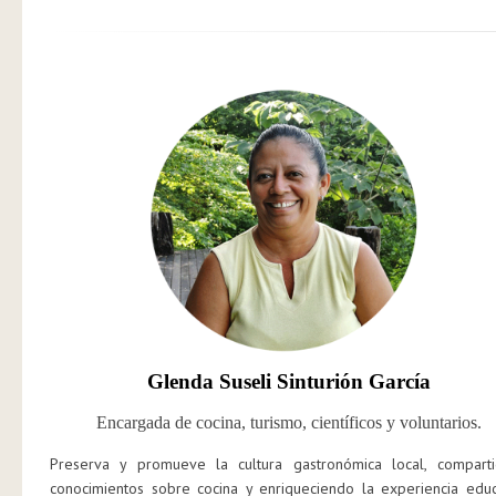
Glenda Suseli Sinturión García
Encargada de cocina, turismo, científicos y voluntarios.
Preserva y promueve la cultura gastronómica local, compart
conocimientos sobre cocina y enriqueciendo la experiencia educ