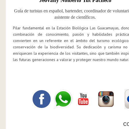
Jeovany Nolberto Tut Pacheco
Guía de turistas en español, bartender, coordinador de voluntar
asistente
de científicos.
Pilar fundamental en la Estación Biológica Las Guacamayas, don
combinación de conocimiento, pasión y habilidades práctic
convierten en un referente en el ámbito del turismo ecológico
conservación de la biodiversidad. Su dedicación y carisma no
enriquecen la experiencia de los visitantes, sino que también inspi
las futuras generaciones a valorar y proteger nuestro mundo natura
C