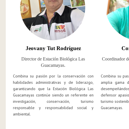
Jeovany Tut Rodríguez
Co
Director de Estación Biológica Las
Coordinador d
Guacamayas.
Combina su pasión por la conservación con
Combina su pasi
habilidades administrativas y de liderazgo,
amplia gama de
garantizando que la Estación Biológica Las
desempeñándose
Guacamayas continúe siendo un referente en
defensor apasio
investigación, conservación, turismo
turismo sostenib
responsable y responsabilidad social y
Guacamayas.
ambiental.