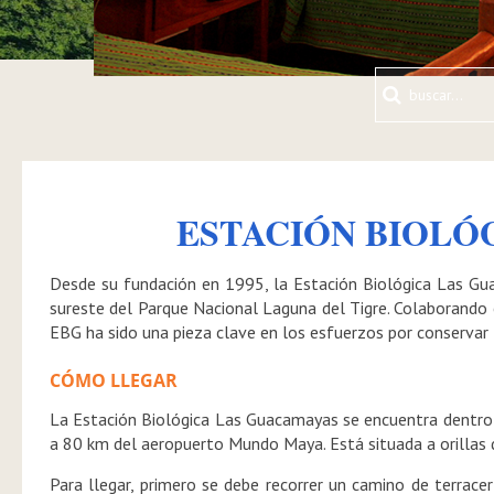
ESTACIÓN
BIOLÓG
Desde su fundación en 1995, la Estación Biológica Las Gu
sureste del Parque Nacional Laguna del Tigre. Colaborando
EBG ha sido una pieza clave en los esfuerzos por conservar la
CÓMO LLEGAR
La Estación Biológica Las Guacamayas se encuentra dentro 
a 80 km del aeropuerto Mundo Maya. Está situada a orillas 
Para llegar, primero se debe recorrer un camino de terra