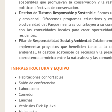
sostenibles que promuevan la conservación y la rest
políticas efectivas de conservación.
Destino de Turismo Responsable y Sostenible
: Somos u
y ambiental. Ofrecemos programas educativos y expe
biodiversidad del Parque mientras contribuyen a su c
con las comunidades locales para crear oportunidad
residentes.
Pilar de Responsabilidad Social y Ambiental
: Colaboramo
implementar proyectos que beneficien tanto a la 
ambiental, la gestión sostenible de recursos y la pre
coexistencia armónica entre la naturaleza y las comuni
INFRAESTRUCTURA Y EQUIPO
Habitaciones confortables
Salón de conferencias
Laboratorio
Comedor
Lanchas
Vehículos Pick Up 4x4
Helipuerto