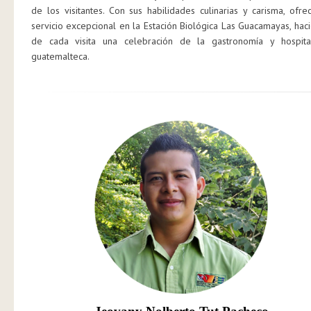
de los visitantes. Con sus habilidades culinarias y carisma, ofre
servicio excepcional en la Estación Biológica Las Guacamayas, hac
de cada visita una celebración de la gastronomía y hospita
guatemalteca.