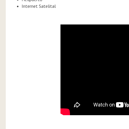
Internet Satelital