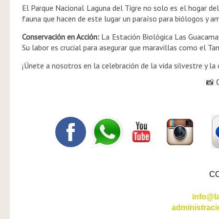
El Parque Nacional Laguna del Tigre no solo es el hogar d
fauna que hacen de este lugar un paraíso para biólogos y a
Conservación en Acción:
La Estación Biológica Las Guacamaya
Su labor es crucial para asegurar que maravillas como el T
¡Únete a nosotros en la celebración de la vida silvestre y l
📸 
C
info@l
administrac