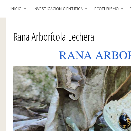
INICIO
INVESTIGACIÓN CIENTÍFICA
ECOTURISMO
Rana Arborícola Lechera
RANA ARBO