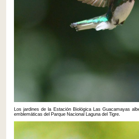
Los jardines de la Estación Biológica Las Guacamayas albe
emblemáticas del Parque Nacional Laguna del Tigre.