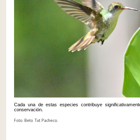
Cada una de estas especies contribuye significativamente
conservación.
Foto: Beto Tut Pacheco.