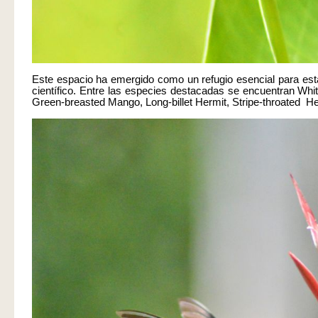
Este espacio ha emergido como un refugio esencial para est
científico.
Entre las especies destacadas se encuentran Whi
Green-breasted Mango, Long-billet Hermit, Stripe-throated He