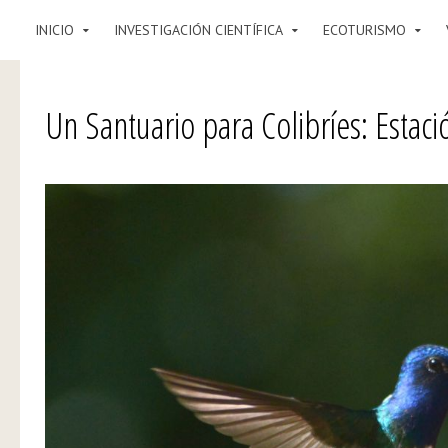
INICIO
INVESTIGACIÓN CIENTÍFICA
ECOTURISMO
Un Santuario para Colibríes: Estac