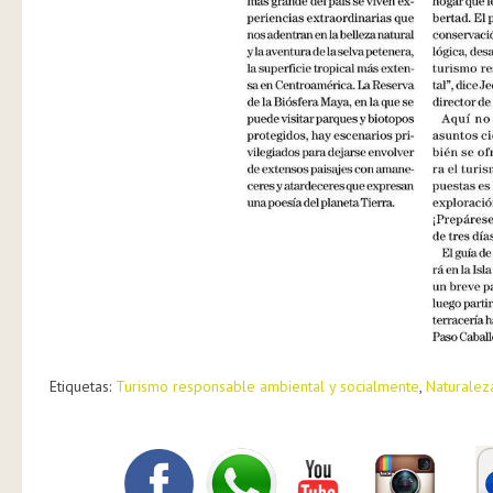
Etiquetas:
Turismo responsable ambiental y socialmente
,
Naturalez