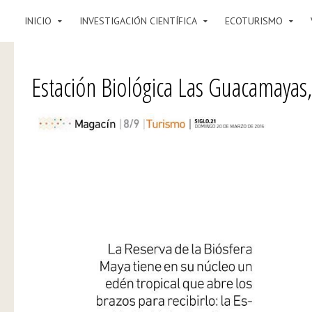
INICIO
INVESTIGACIÓN CIENTÍFICA
ECOTURISMO
Estación Biológica Las Guacamayas,