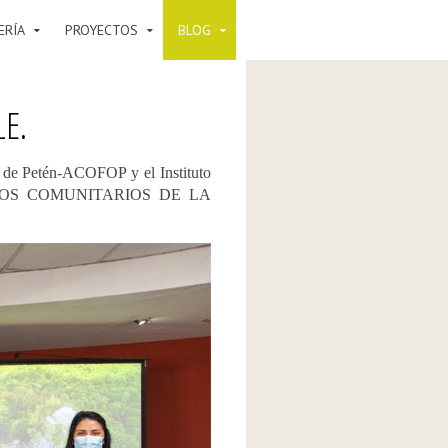
ERÍA
PROYECTOS
BLOG
E.
 de Petén-ACOFOP y el Instituto
STINOS COMUNITARIOS DE LA