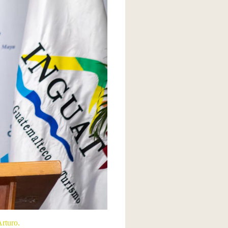
rturo.