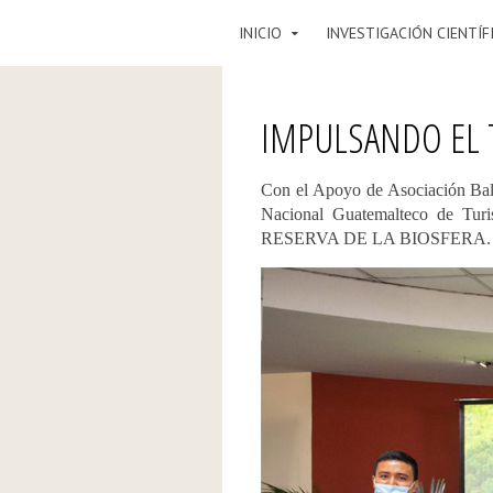
INICIO
INVESTIGACIÓN CIENTÍF
IMPULSANDO EL 
Con el Apoyo de Asociación Bal
Nacional Guatemalteco de
RESERVA DE LA BIOSFERA.