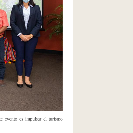
te evento es impulsar el turismo