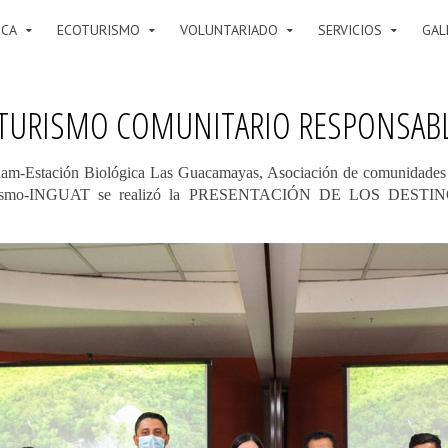
ICA
ECOTURISMO
VOLUNTARIADO
SERVICIOS
GAL
TURISMO COMUNITARIO RESPONSABL
am-Estación Biológica Las Guacamayas, Asociación de comunidades
 Turismo-INGUAT se realizó la PRESENTACIÓN DE LOS DE