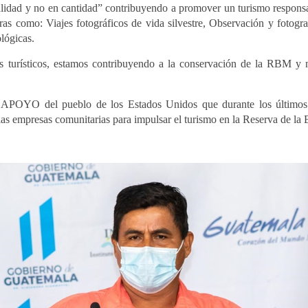
lidad y no en cantidad” contribuyendo a promover un turismo respons
ras como: Viajes fotográficos de vida silvestre, Observación y fotogr
ológicas.
 turísticos, estamos contribuyendo a la conservación de la RBM y m
O del pueblo de los Estados Unidos que durante los últimos 
las empresas comunitarias para impulsar el turismo en la Reserva de la