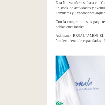
Esta Nueva oferta se basa en “Ca
un stock de actividades y aventu
Familiares y Expediciones arque
Con la compra de estos paquetes
poblaciones locales.
Asimismo, RESALTAMOS EL APOY
fortalecimiento de capacidades a 