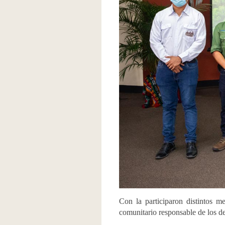
Con la participaron distintos m
comunitario responsable de los de