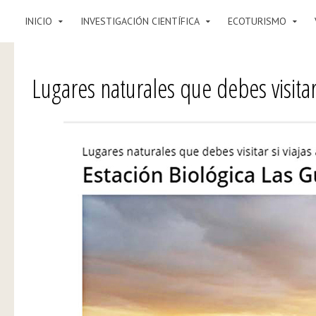
INICIO
INVESTIGACIÓN CIENTÍFICA
ECOTURISMO
Lugares naturales que debes visitar