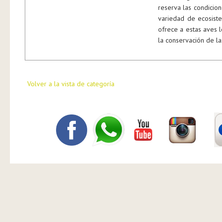
reserva las condicion
variedad de ecosist
ofrece a estas aves l
la conservación de la
Volver a la vista de categoría