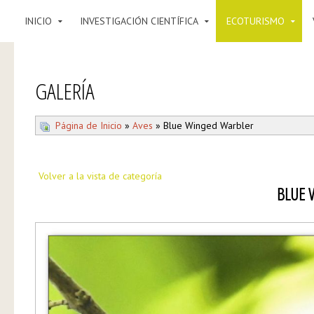
INICIO
INVESTIGACIÓN CIENTÍFICA
ECOTURISMO
GALERÍA
Página de Inicio
»
Aves
» Blue Winged Warbler
Volver a la vista de categoría
BLUE 