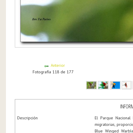
Anterior
Fotografía 118 de 177
INFORM
Descripción
El Parque Nacional
migratorias, proporc
Blue Winged Warble