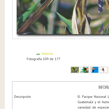
Anterior
Fotografía 109 de 177
INFORM
Descripción
El Parque Nacional 
Guatemala y el hume
variedad de especie