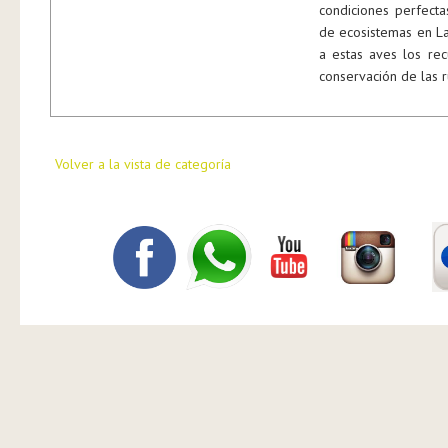
condiciones perfecta
de ecosistemas en La
a estas aves los rec
conservación de las r
Volver a la vista de categoría