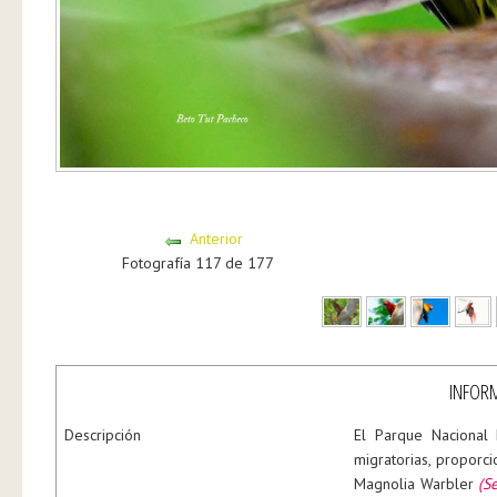
Anterior
Fotografía 117 de 177
INFORM
Descripción
El Parque Nacional
migratorias, proporc
Magnolia Warbler
(S