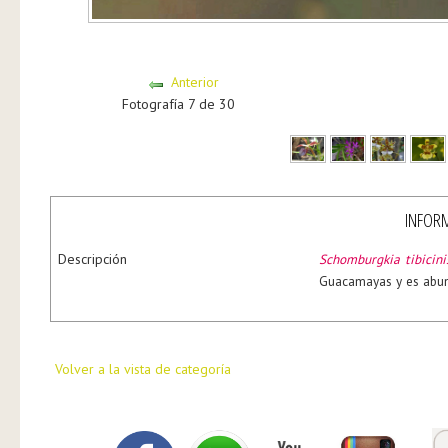
Anterior
Fotografía 7 de 30
INFORM
Descripción
Schomburgkia tibicini
Guacamayas y es abund
Volver a la vista de categoría