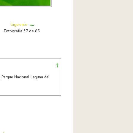
Siguiente
Fotografía 37 de 65
, Parque Nacional Laguna del