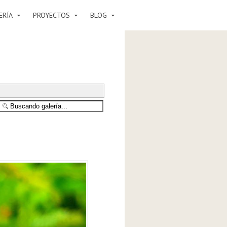
ERÍA
PROYECTOS
BLOG