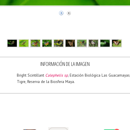
INFORMACIÓN DE LA IMAGEN
Bright Scintillant
Calephelis sp
, Estación Biológica Las Guacamayas
Tigre, Reserva de la Biosfera Maya.