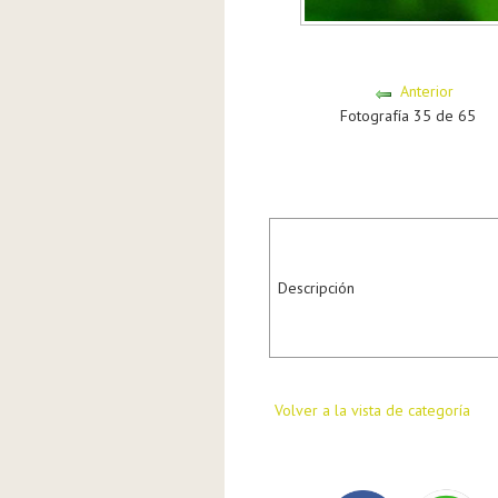
Anterior
Fotografía 35 de 65
Descripción
Volver a la vista de categoría