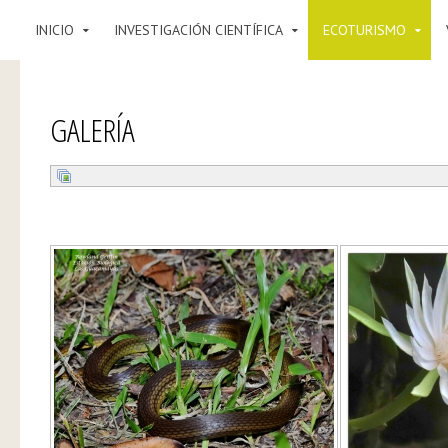
INICIO
INVESTIGACIÓN CIENTÍFICA
ECOTURISMO
GALERÍA