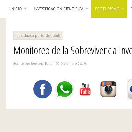
INICIO
INVESTIGACIÓN CIENTÍFICA
ECOTURISMO
Monitoreo de la Sobrevivencia Inve
Escrito por Jeovany Tut en
09 Diciembre 2019
.