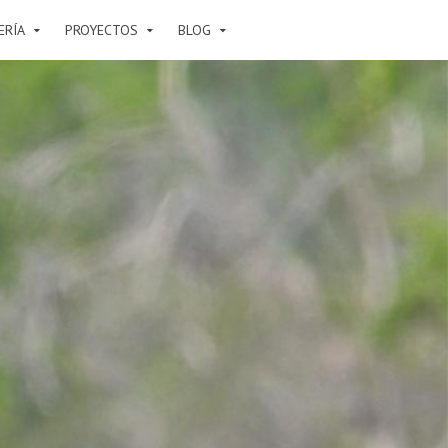
ERÍA
PROYECTOS
BLOG