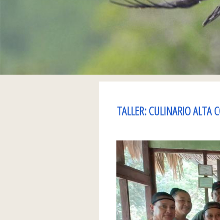
TALLER: CULINARIO ALTA 