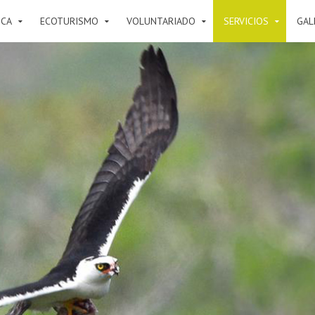
ICA
ECOTURISMO
VOLUNTARIADO
SERVICIOS
GAL