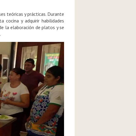
es teóricas y prácticas. Durante
a cocina y adquirir habilidades
de la elaboración de platos y se
.