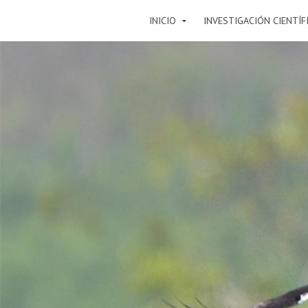
INICIO
INVESTIGACIÓN CIENTÍF