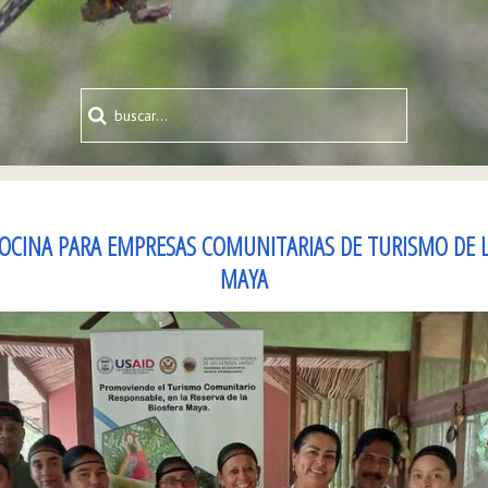
COCINA PARA EMPRESAS COMUNITARIAS DE TURISMO DE L
MAYA