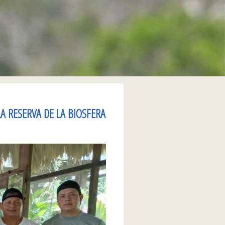
A RESERVA DE LA BIOSFERA