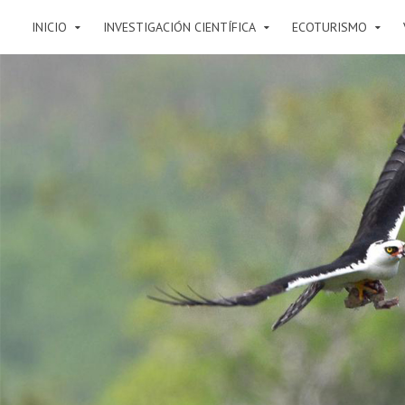
INICIO
INVESTIGACIÓN CIENTÍFICA
ECOTURISMO