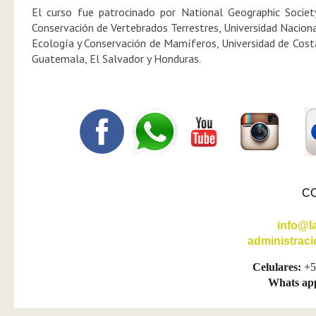
El curso fue patrocinado por National Geographic Societ
Conservación de Vertebrados Terrestres, Universidad Nacion
Ecología y Conservación de Mamíferos, Universidad de Costa
Guatemala, El Salvador y Honduras.
C
info@l
administrac
Celulares:
+5
Whats ap