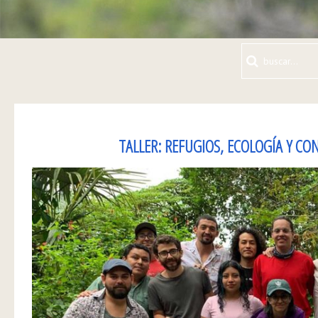
TALLER: REFUGIOS, ECOLOGÍA Y C