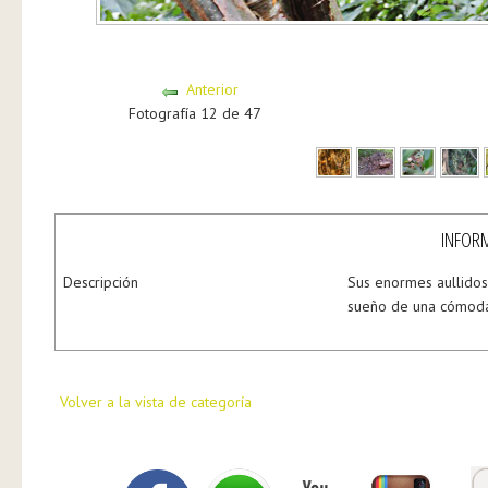
Anterior
Fotografía 12 de 47
INFORM
Descripción
Sus enormes aullidos
sueño de una cómoda 
Volver a la vista de categoría