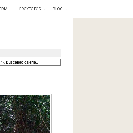
ERÍA
PROYECTOS
BLOG