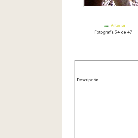
Anterior
Fotografía 34 de 47
Descripción