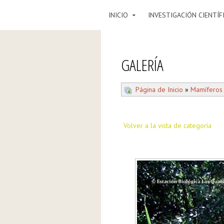
INICIO
INVESTIGACIÓN CIENTÍF
GALERÍA
Página de Inicio
»
Mamíferos
Volver a la vista de categoría