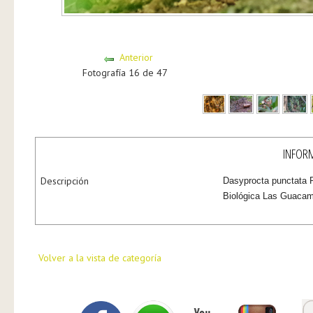
Anterior
Fotografía 16 de 47
INFORM
Descripción
Dasyprocta punctata P
Biológica Las Guaca
Volver a la vista de categoría