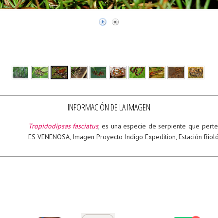
INFORMACIÓN DE LA IMAGEN
Tropidodipsas fasciatus
, es una especie de serpiente que perte
ES VENENOSA, Imagen Proyecto Indigo Expedition, Estación Biol