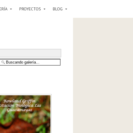
ERÍA
PROYECTOS
BLOG