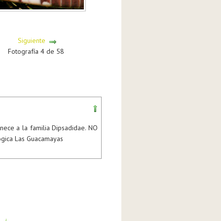
Siguiente
Fotografía 4 de 58
nece a la familia Dipsadidae. NO
ógica Las Guacamayas