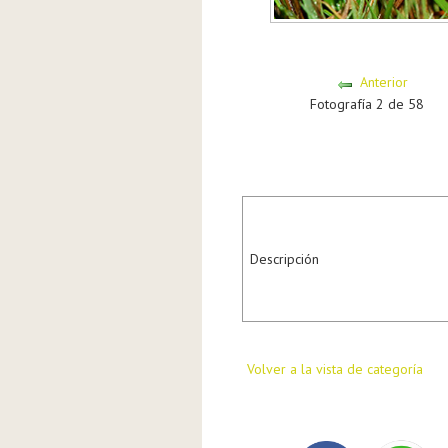
Anterior
Fotografía 2 de 58
Descripción
Volver a la vista de categoría