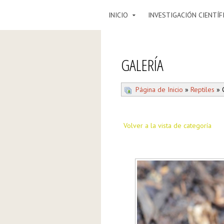
INICIO
INVESTIGACIÓN CIENTÍF
GALERÍA
Página de Inicio
»
Reptiles
» 
Volver a la vista de categoría