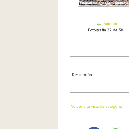
Anterior
Fotografía 22 de 58
Descripción
Volver a la vista de categoría