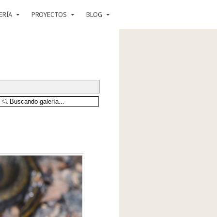
ERÍA
PROYECTOS
BLOG