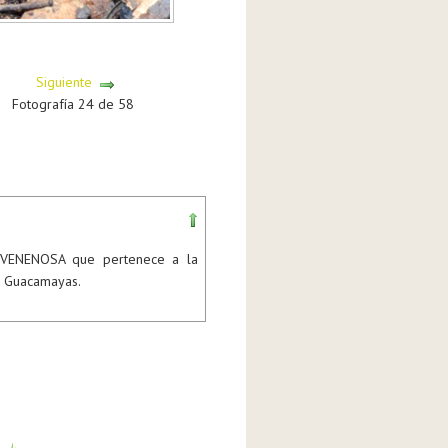
Siguiente
Fotografía 24 de 58
 VENENOSA que pertenece a la
as Guacamayas.