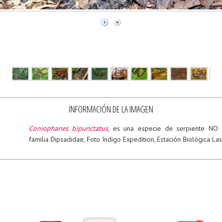
INFORMACIÓN DE LA IMAGEN
Coniophanes bipunctatus
, es una especie de serpiente NO
familia Dipsadidae, Foto Indigo Expedition, Estación Biológica L