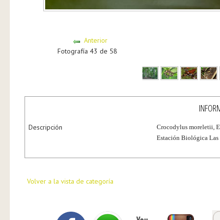
Anterior
Fotografía 43 de 58
INFORM
Descripción
Crocodylus moreletii, E
Estación Biológica La
Volver a la vista de categoría