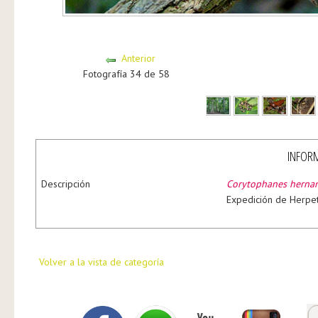
Anterior
Fotografía 34 de 58
INFORM
Descripción
Corytophanes hernan
Expedición de Herpe
Volver a la vista de categoría