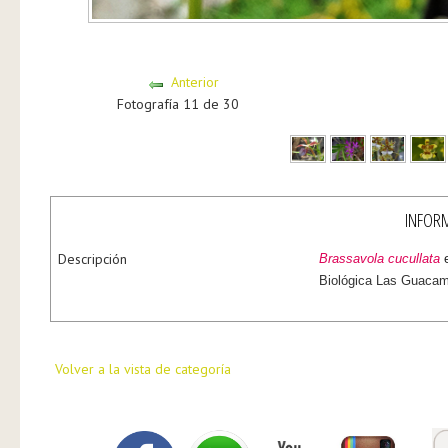
Anterior
Fotografía 11 de 30
INFORM
Descripción
Brassavola cucullata
e
Biológica Las Guacam
Volver a la vista de categoría