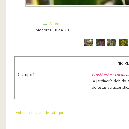
Anterior
Fotografía 20 de 30
INFORM
Descripción
Prosthechea cochlea
la jardinería debido a
de estas característi
Volver a la vista de categoría