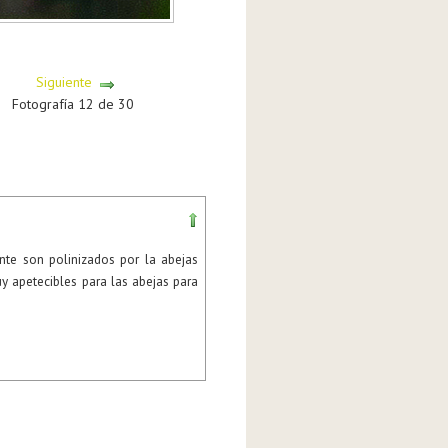
Siguiente
Fotografía 12 de 30
te son polinizados por la abejas
y apetecibles para las abejas para