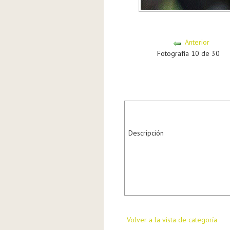
Anterior
Fotografía 10 de 30
Descripción
Volver a la vista de categoría