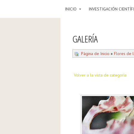
INICIO
INVESTIGACIÓN CIENTÍF
GALERÍA
Página de Inicio
»
Flores de l
Volver a la vista de categoría