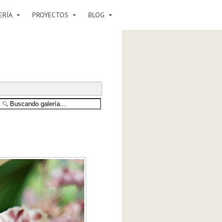
ERÍA
PROYECTOS
BLOG