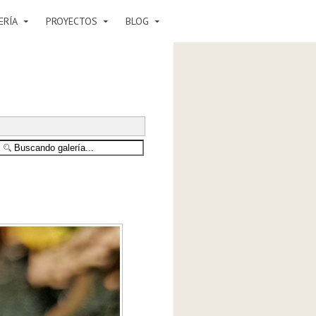
ERÍA
PROYECTOS
BLOG