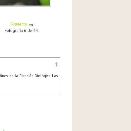
Siguiente
Fotografía 6 de 64
rdines de la Estación Biológica Las