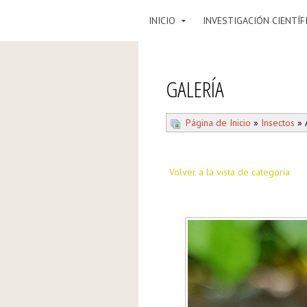
INICIO
INVESTIGACIÓN CIENTÍF
GALERÍA
Página de Inicio
»
Insectos
» 
Volver a la vista de categoría