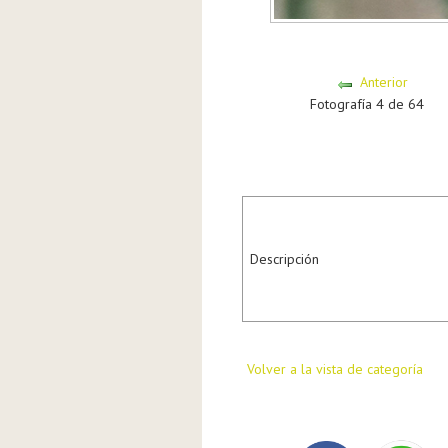
Anterior
Fotografía 4 de 64
Descripción
Volver a la vista de categoría