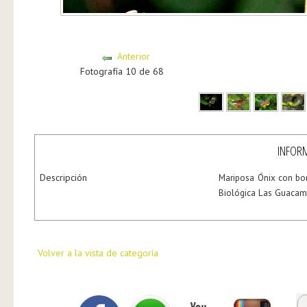
Anterior
Fotografía 10 de 68
INFORM
Descripción
Mariposa Ónix con bo
Biológica Las Guacam
Volver a la vista de categoría