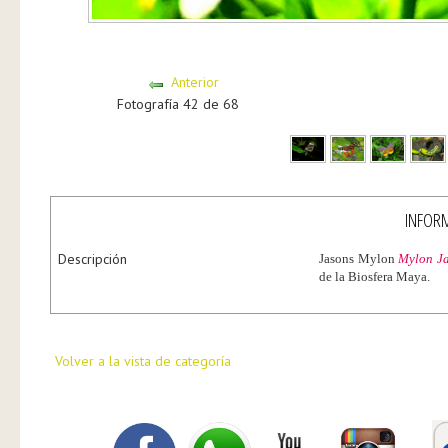
Anterior
Fotografía 42 de 68
INFORM
Descripción
Jasons Mylon
Mylon J
de la Biosfera Maya.
Volver a la vista de categoría