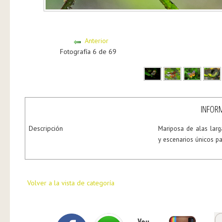
Anterior
Fotografía 6 de 69
INFORM
Descripción
Mariposa de alas larg
y escenarios únicos pa
Volver a la vista de categoría