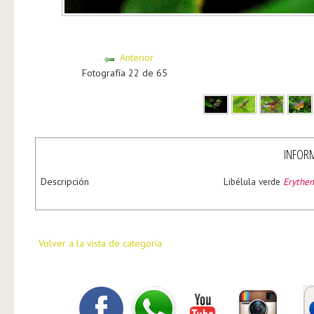
Anterior
Fotografía 22 de 65
INFORM
Descripción
Libélula verde
Erythem
Volver a la vista de categoría