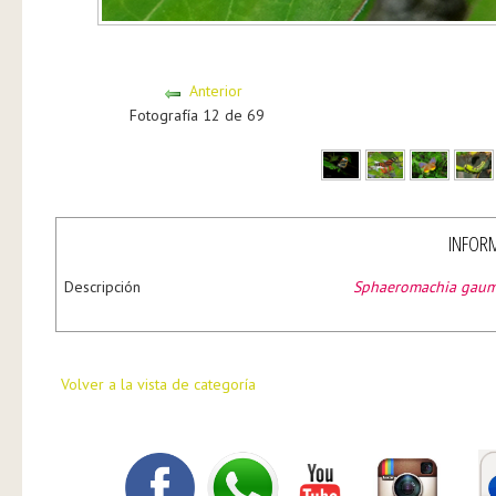
Anterior
Fotografía 12 de 69
INFORM
Descripción
Sphaeromachia gaum
Volver a la vista de categoría