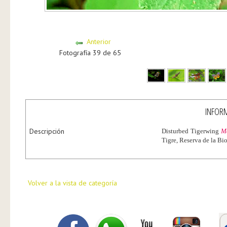
Anterior
Fotografía 39 de 65
INFORM
Descripción
Disturbed Tigerwing
M
Tigre, Reserva de la Bi
Volver a la vista de categoría