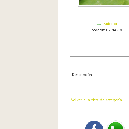
Anterior
Fotografía 7 de 68
Descripción
Volver a la vista de categoría