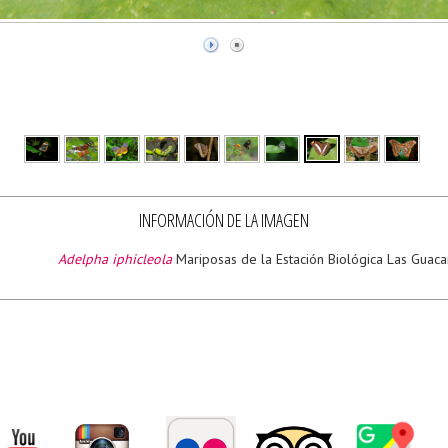
INFORMACIÓN DE LA IMAGEN
Adelpha iphicleola
Mariposas de la Estación Biológica Las Guac