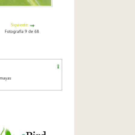
Siguiente
Fotografía 9 de 68
amayas