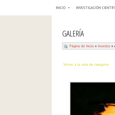
INICIO
INVESTIGACIÓN CIENTÍF
GALERÍA
Página de Inicio
»
Insectos
» 
Volver a la vista de categoría