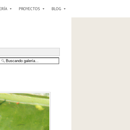
ERÍA
PROYECTOS
BLOG