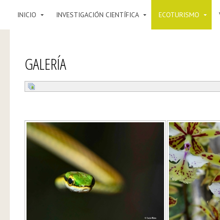
INICIO
INVESTIGACIÓN CIENTÍFICA
ECOTURISMO
GALERÍA