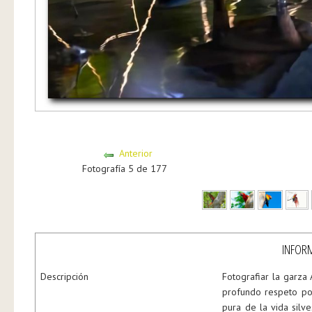
Anterior
Fotografía 5 de 177
INFORM
Descripción
Fotografiar la garza 
profundo respeto por
pura de la vida silve