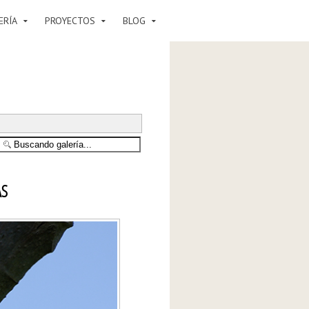
ERÍA
PROYECTOS
BLOG
AS