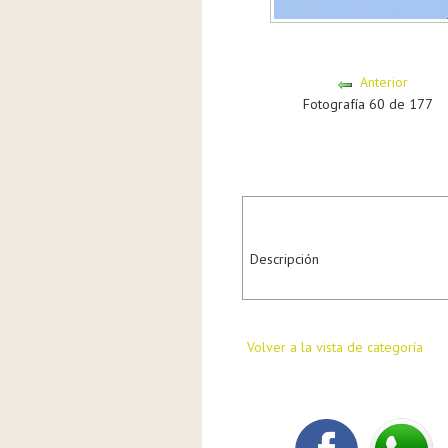
Anterior
Fotografía 60 de 177
Descripción
Volver a la vista de categoría