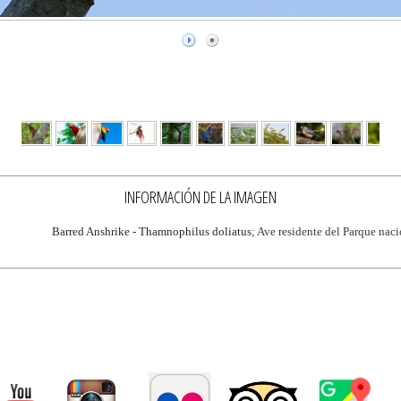
INFORMACIÓN DE LA IMAGEN
Barred Anshrike - Thamnophilus doliatus
; Ave residente del Parque nac