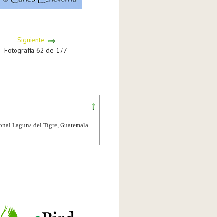
Siguiente
Fotografía 62 de 177
ional Laguna del Tigre, Guatemala.