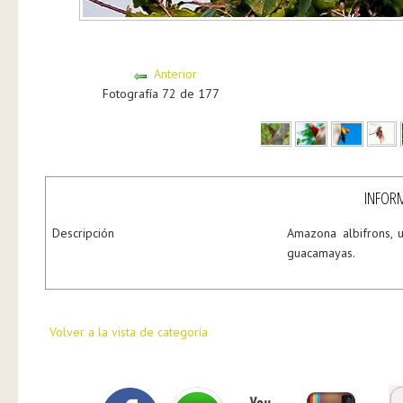
Anterior
Fotografía 72 de 177
INFORM
Descripción
Amazona albifrons,
guacamayas.
Volver a la vista de categoría