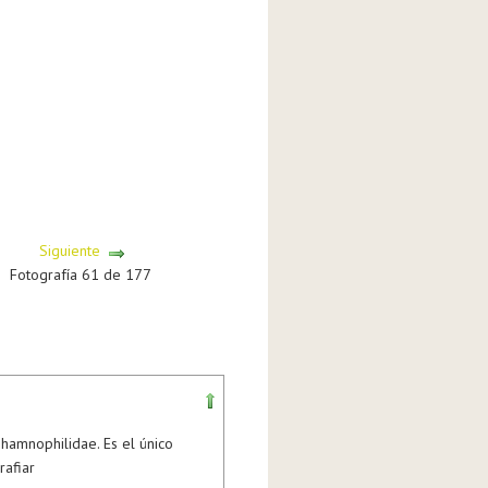
Siguiente
Fotografía 61 de 177
hamnophilidae. Es el único
rafiar