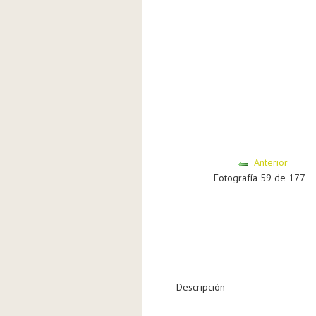
Anterior
Fotografía 59 de 177
Descripción