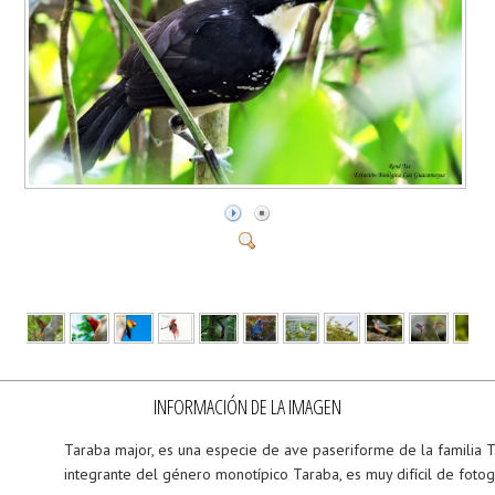
INFORMACIÓN DE LA IMAGEN
Taraba major, es una especie de ave paseriforme de la familia T
integrante del género monotípico Taraba, es muy difícil de fotog