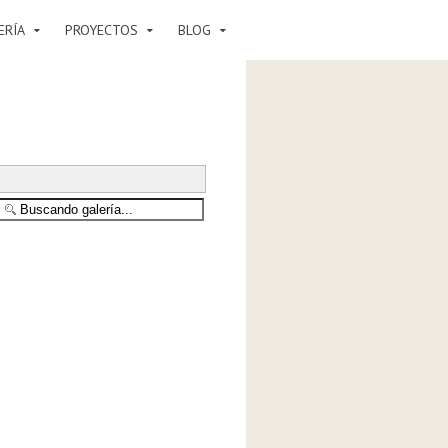
ERÍA
PROYECTOS
BLOG