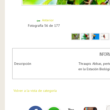
Anterior
Fotografía 56 de 177
INFORM
Descripción
Thraupis Abbas, pert
en la Estación Bioló
Volver a la vista de categoría