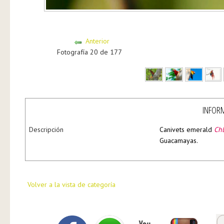
Anterior
Fotografía 20 de 177
INFORM
Descripción
Canivets emerald
Chl
Guacamayas.
Volver a la vista de categoría