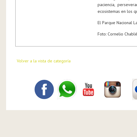
paciencia, perseve
ecosistemas en los q
El Parque Nacional L
Foto: Cornelio Chabl
Volver a la vista de categoría