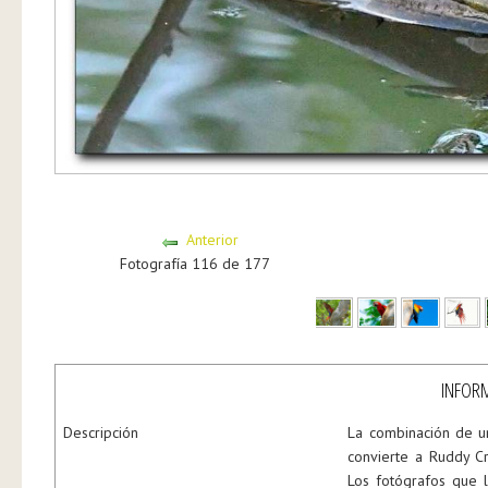
Anterior
Fotografía 116 de 177
INFORM
Descripción
La combinación de un
convierte a Ruddy Cr
Los fotógrafos que l