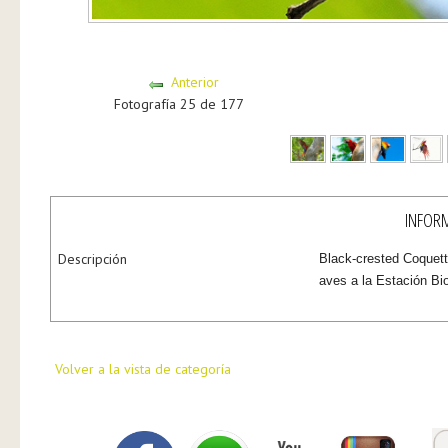
Anterior
Fotografía 25 de 177
INFORM
Descripción
Black-crested Coquet
aves a la Estación B
Volver a la vista de categoría