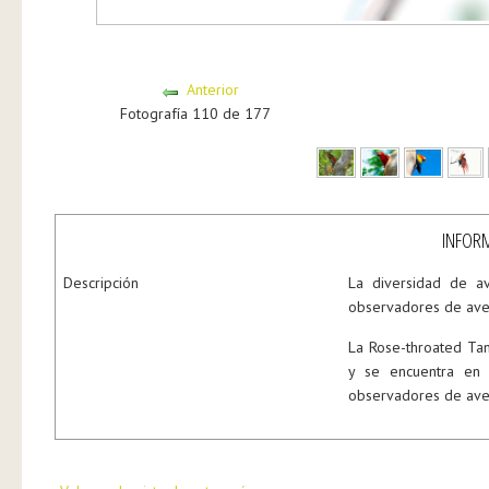
Anterior
Fotografía 110 de 177
INFORM
Descripción
La diversidad de a
observadores de ave
La Rose-throated Tan
y se encuentra en
observadores de aves