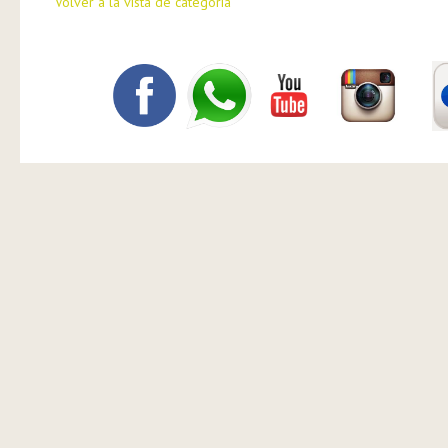
Volver a la vista de categoría