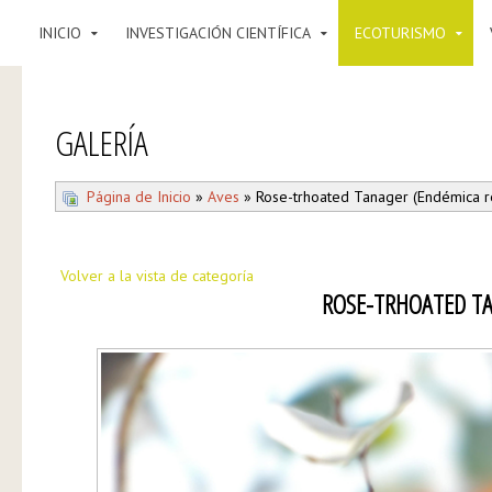
INICIO
INVESTIGACIÓN CIENTÍFICA
ECOTURISMO
GALERÍA
Página de Inicio
»
Aves
» Rose-trhoated Tanager (Endémica r
Volver a la vista de categoría
ROSE-TRHOATED TA