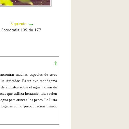
Siguiente
Fotografía 109 de 177
ncontrar muchas especies de aves 
ilia Ardeidae. Es un ave monógama 
 de arbustos sobre el agua. Ponen de 
cas que utiliza herramientas, suelen 
 agua para atraer a los peces. La Lista 
alogadas como preocupación menor. 