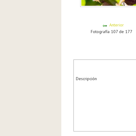
Anterior
Fotografía 107 de 177
Descripción