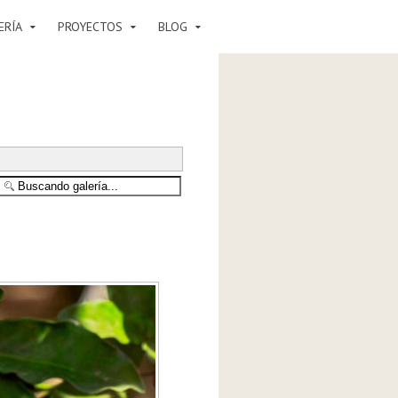
ERÍA
PROYECTOS
BLOG