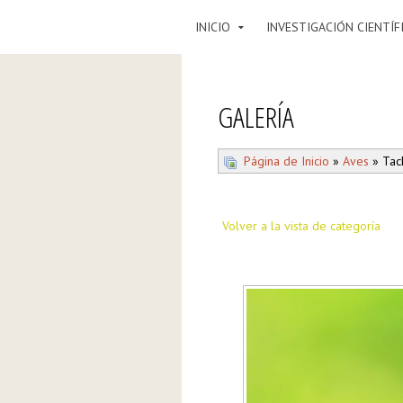
INICIO
INVESTIGACIÓN CIENTÍF
GALERÍA
Página de Inicio
»
Aves
» Tach
Volver a la vista de categoría