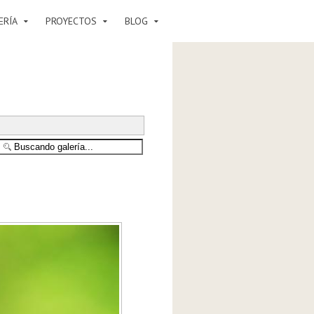
ERÍA
PROYECTOS
BLOG