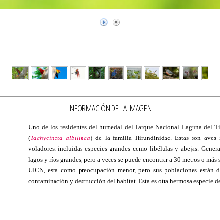
INFORMACIÓN DE LA IMAGEN
Uno de los residentes del humedal del Parque Nacional Laguna del Ti
(
Tachycineta albilinea
) de la familia Hirundinidae. Estas son aves
voladores, incluidas especies grandes como libélulas y abejas. Genera
lagos y ríos grandes, pero a veces se puede encontrar a 30 metros o más s
UICN, esta como preocupación menor, pero sus poblaciones están de
contaminación y destrucción del habitat. Esta es otra hermosa especie 