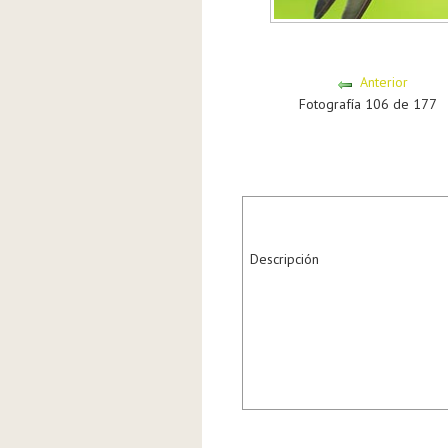
Anterior
Fotografía 106 de 177
Descripción