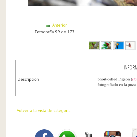
Anterior
Fotografía 99 de 177
INFORM
Descripción
Short-billed Pigeon (
Pa
fotografiado en la poz
Volver a la vista de categoría